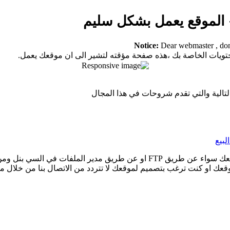
الموقع يعمل بشكل سليم
Notice:
Dear webmaster , don'
محتويات الخاصة بك ،هذه صفحة مؤقته لتشير الى ان موقعك يعمل.
تالية والتي تقدم شروحات في هذا المجال
لبيع
ك او كنت ترغب بتصميم لموقعك لا تتردد من الاتصال بنا من خلال مر